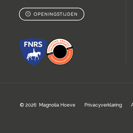
OPENINGSTIJDEN
© 2026 Magnolia Hoeve
Privacyverklaring