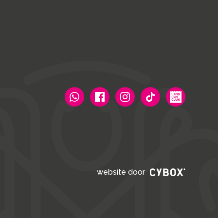
website door