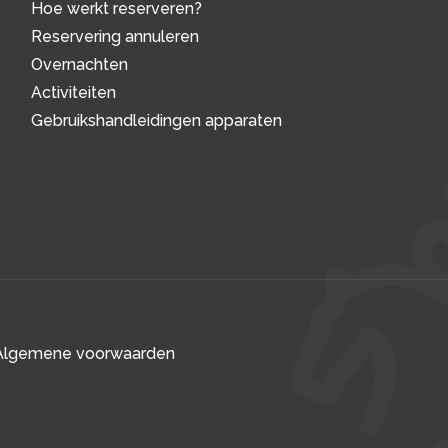
Hoe werkt reserveren?
Reservering annuleren
Overnachten
Activiteiten
Gebruikshandleidingen apparaten
Algemene voorwaarden