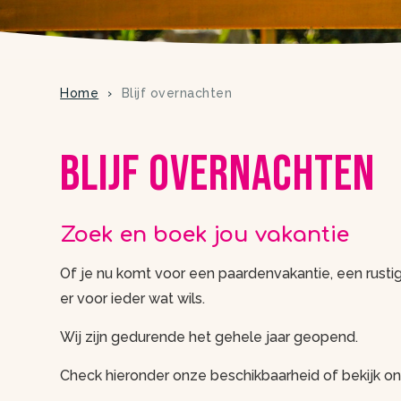
Home
Blijf overnachten
Blijf overnachten
Zoek en boek jou vakantie
Of je nu komt voor een paardenvakantie, een rusti
er voor ieder wat wils.
Wij zijn gedurende het gehele jaar geopend.
Check hieronder onze beschikbaarheid of bekijk 