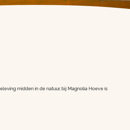
eving midden in de natuur, bij Magnolia Hoeve is