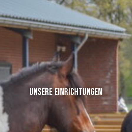
Unsere Einrichtungen