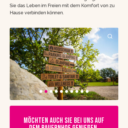
Sie das Leben im Freien mit dem Komfort von zu
Hause verbinden können.
Möchten auch Sie bei uns auf