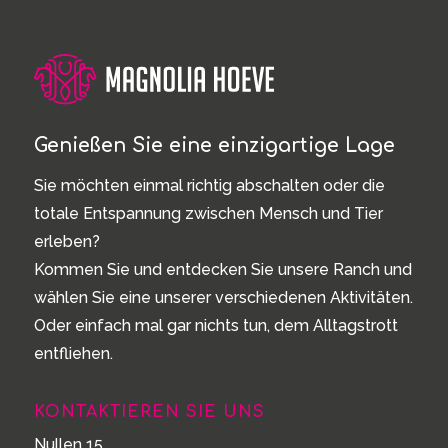
Genießen Sie eine einzigartige Lage
Sie möchten einmal richtig abschalten oder die
totale Entspannung zwischen Mensch und Tier
erleben?
Kommen Sie und entdecken Sie unsere Ranch und
wählen Sie eine unserer verschiedenen Aktivitäten.
Oder einfach mal gar nichts tun, dem Alltagstrott
entfliehen.
KONTAKTIEREN SIE UNS
Nullen 15