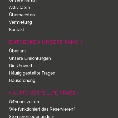
Unsere Ranch
Aktivitäten
Übernachten
Vermietung
Kontakt
ENTDECKEN UNSERE RANCH
Über uns
Unsere Einrichtungen
Die Umwelt
Häufig gestellte Fragen
Hausordnung
HÄUFIG GESTELLTE FRAGEN
Öffnungszeiten
Wie funktioniert das Reservieren?
Stornieren oder ändern