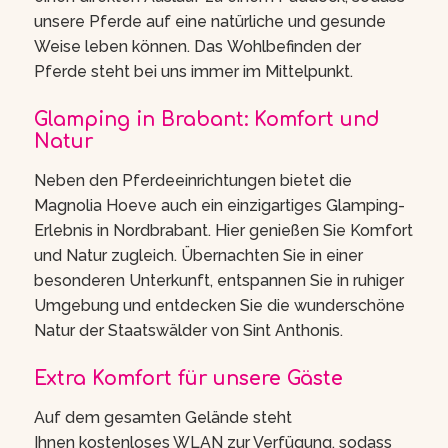
unsere Pferde auf eine natürliche und gesunde
Weise leben können. Das Wohlbefinden der
Pferde steht bei uns immer im Mittelpunkt.
Glamping in Brabant: Komfort und
Natur
Neben den Pferdeeinrichtungen bietet die
Magnolia Hoeve auch ein einzigartiges Glamping-
Erlebnis in Nordbrabant. Hier genießen Sie Komfort
und Natur zugleich. Übernachten Sie in einer
besonderen Unterkunft, entspannen Sie in ruhiger
Umgebung und entdecken Sie die wunderschöne
Natur der Staatswälder von Sint Anthonis.
Extra Komfort für unsere Gäste
Auf dem gesamten Gelände steht
Ihnen kostenloses WLAN zur Verfügung, sodass