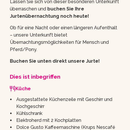
Lassen Sie sich von dieser besonderen Unterkunft
überraschen und
buchen Sie Ihre
Jurtenübernachtung noch heute!
Ob für eine Nacht oder einen längeren Aufenthalt
– unsere Unterkunft bietet
Übernachtungsmöglichkeiten für Mensch und
Pferd/Pony.
Buchen Sie unten direkt unsere Jurte!
Dies ist inbegriffen
Küche
Ausgestattete Küchenzeile mit Geschirr und
Kochgeschirr
Kühlschrank
Elektroherd mit 2 Kochplatten
Dolce Gusto Kaffeemaschine (Krups Nescafé