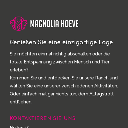
Genießen Sie eine einzigartige Lage
Sie möchten einmal richtig abschalten oder die
totale Entspannung zwischen Mensch und Tier
erleben?
Kommen Sie und entdecken Sie unsere Ranch und
wählen Sie eine unserer verschiedenen Aktivitäten.
Oder einfach mal gar nichts tun, dem Alltagstrott
entfliehen.
KONTAKTIEREN SIE UNS
Nullen 15