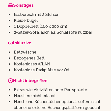
Sonstiges
Essbereich mit 2 Stühlen
Kleiderbügel
1 Doppelbett (160 x 200 cm)
2-Sitzer-Sofa, auch als Schlafsofa nutzbar
Inklusive
Bettwäsche
Bezogenes Bett
Kostenloses WLAN
Kostenlose Parkplätze vor Ort
Nicht inbegriffen
Extras wie Aktivitäten oder Partypakete
Haustiere nicht erlaubt
Hand- und Küchentücher optional, sofern nicht
über eine externe Buchungsplattform gebucht