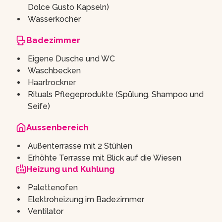
Dolce Gusto Kapseln)
Wasserkocher
Badezimmer
Eigene Dusche und WC
Waschbecken
Haartrockner
Rituals Pflegeprodukte (Spülung, Shampoo und
Seife)
Aussenbereich
Außenterrasse mit 2 Stühlen
Erhöhte Terrasse mit Blick auf die Wiesen
Heizung und Kuhlung
Palettenofen
Elektroheizung im Badezimmer
Ventilator