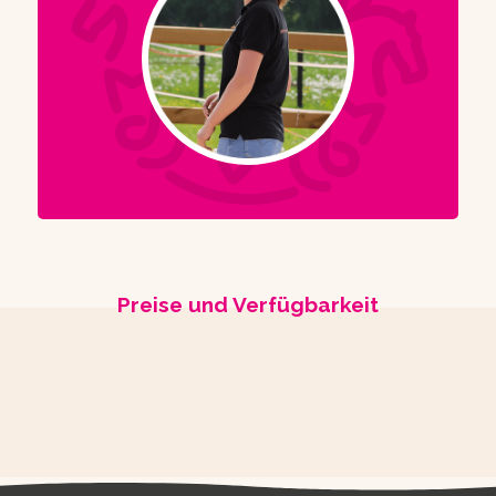
Preise und Verfügbarkeit