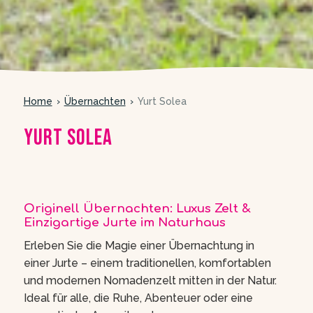
Home
Übernachten
Yurt Solea
Yurt Solea
meer foto’s
Originell Übernachten: Luxus Zelt &
Einzigartige Jurte im Naturhaus
Erleben Sie die Magie einer Übernachtung in
einer Jurte – einem traditionellen, komfortablen
und modernen Nomadenzelt mitten in der Natur.
Ideal für alle, die Ruhe, Abenteuer oder eine