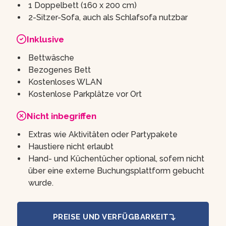
1 Doppelbett (160 x 200 cm)
2-Sitzer-Sofa, auch als Schlafsofa nutzbar
Inklusive
Bettwäsche
Bezogenes Bett
Kostenloses WLAN
Kostenlose Parkplätze vor Ort
Nicht inbegriffen
Extras wie Aktivitäten oder Partypakete
Haustiere nicht erlaubt
Hand- und Küchentücher optional, sofern nicht
über eine externe Buchungsplattform gebucht
wurde.
PREISE UND VERFÜGBARKEIT