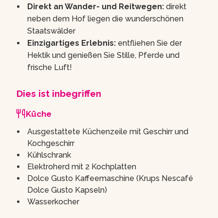
Direkt an Wander- und Reitwegen:
direkt
neben dem Hof liegen die wunderschönen
Staatswälder
Einzigartiges Erlebnis:
entfliehen Sie der
Hektik und genießen Sie Stille, Pferde und
frische Luft!
Dies ist inbegriffen
Küche
Ausgestattete Küchenzeile mit Geschirr und
Kochgeschirr
Kühlschrank
Elektroherd mit 2 Kochplatten
Dolce Gusto Kaffeemaschine (Krups Nescafé
Dolce Gusto Kapseln)
Wasserkocher