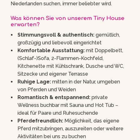
Niederlanden suchen, immer beliebter wird.
Was können Sie von unserem Tiny House
erwarten?
Stimmungsvoll & authentisch:
gemütlich,
großzügig und liebevoll eingerichtet
Komfortable Ausstattung:
mit Doppelbett,
(Schlaf-)Sofa, 2-Flammen-Kochfeld,
Kitchenette mit Kühlschrank, Dusche und WC,
Sitzecke und eigener Terrasse
Ruhige Lage:
mitten in der Natur, umgeben
von Pferden und Weiden
Romantisch & entspannend:
private
Wellness buchbar mit Sauna und Hot Tub –
ideal für Paare und Ruhesuchende
Pferdefreundlich:
Möglichkeit, das eigene
Pferd mitzubringen, auszureiten oder weitere
Aktivitäten bei uns zu buchen