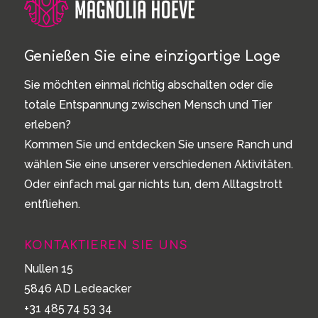
Genießen Sie eine einzigartige Lage
Sie möchten einmal richtig abschalten oder die
totale Entspannung zwischen Mensch und Tier
erleben?
Kommen Sie und entdecken Sie unsere Ranch und
wählen Sie eine unserer verschiedenen Aktivitäten.
Oder einfach mal gar nichts tun, dem Alltagstrott
entfliehen.
KONTAKTIEREN SIE UNS
Nullen 15
5846 AD Ledeacker
+31 485 74 53 34