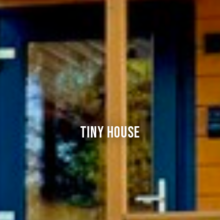
Tiny House