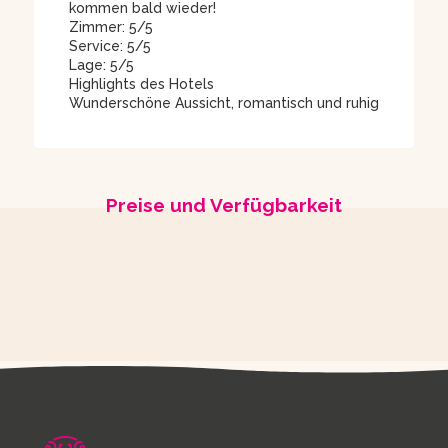
kommen bald wieder!
Zimmer: 5/5
Service: 5/5
Lage: 5/5
Highlights des Hotels
Wunderschöne Aussicht, romantisch und ruhig
Preise und Verfügbarkeit