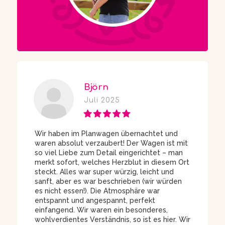
Björn
Juli 2025
Wir haben im Planwagen übernachtet und
waren absolut verzaubert! Der Wagen ist mit
so viel Liebe zum Detail eingerichtet – man
merkt sofort, welches Herzblut in diesem Ort
steckt. Alles war super würzig, leicht und
sanft, aber es war beschrieben (wir würden
es nicht essen!). Die Atmosphäre war
entspannt und angespannt, perfekt
einfangend. Wir waren ein besonderes,
wohlverdientes Verständnis, so ist es hier. Wir