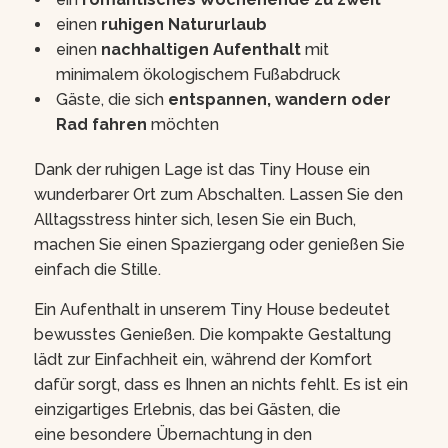
einen
ruhigen Natururlaub
einen
nachhaltigen Aufenthalt
mit
minimalem ökologischem Fußabdruck
Gäste, die sich
entspannen, wandern oder
Rad fahren
möchten
Dank der ruhigen Lage ist das Tiny House ein
wunderbarer Ort zum Abschalten. Lassen Sie den
Alltagsstress hinter sich, lesen Sie ein Buch,
machen Sie einen Spaziergang oder genießen Sie
einfach die Stille.
Ein Aufenthalt in unserem Tiny House bedeutet
bewusstes Genießen. Die kompakte Gestaltung
lädt zur Einfachheit ein, während der Komfort
dafür sorgt, dass es Ihnen an nichts fehlt. Es ist ein
einzigartiges Erlebnis, das bei Gästen, die
eine besondere Übernachtung in den