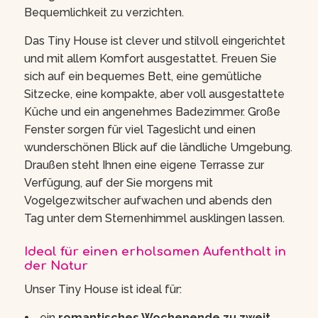
Bequemlichkeit zu verzichten.
Das Tiny House ist clever und stilvoll eingerichtet
und mit allem Komfort ausgestattet. Freuen Sie
sich auf ein bequemes Bett, eine gemütliche
Sitzecke, eine kompakte, aber voll ausgestattete
Küche und ein angenehmes Badezimmer. Große
Fenster sorgen für viel Tageslicht und einen
wunderschönen Blick auf die ländliche Umgebung.
Draußen steht Ihnen eine eigene Terrasse zur
Verfügung, auf der Sie morgens mit
Vogelgezwitscher aufwachen und abends den
Tag unter dem Sternenhimmel ausklingen lassen.
Ideal für einen erholsamen Aufenthalt in
der Natur
Unser Tiny House ist ideal für:
ein
romantisches Wochenende zu zweit