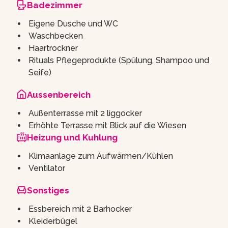
Badezimmer
Eigene Dusche und WC
Waschbecken
Haartrockner
Rituals Pflegeprodukte (Spülung, Shampoo und
Seife)
Aussenbereich
Außenterrasse mit 2 liggocker
Erhöhte Terrasse mit Blick auf die Wiesen
Heizung und Kuhlung
Klimaanlage zum Aufwärmen/Kühlen
Ventilator
Sonstiges
Essbereich mit 2 Barhocker
Kleiderbügel