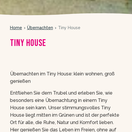
Home
Übernachten
Tiny House
Tiny House
meer foto’s
Übernachten im Tiny House: klein wohnen, groß
genießen
Entfliehen Sie dem Trubel und erleben Sie, wie
besonders eine Übernachtung in einem Tiny
House sein kann. Unser stimmungsvolles Tiny
House liegt mitten im Grünen und ist der perfekte
Ort für alle, die Ruhe, Natur und Komfort lieben.
Hier genießen Sie das Leben im Freien, ohne auf