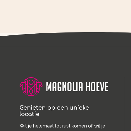
Genieten op een unieke
locatie
Wil je helemaal tot rust komen of wil je