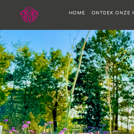
HOME
ONTDEK ONZE 