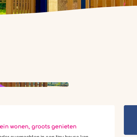
ein wonen, groots genieten