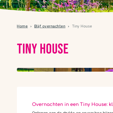
Home
Blijf overnachten
Tiny House
Tiny House
Overnachten in een Tiny House: kl