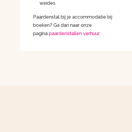
weides
Paardenstal bij je accommodatie bij
boeken? Ga dan naar onze
pagina
paardenstallen verhuur