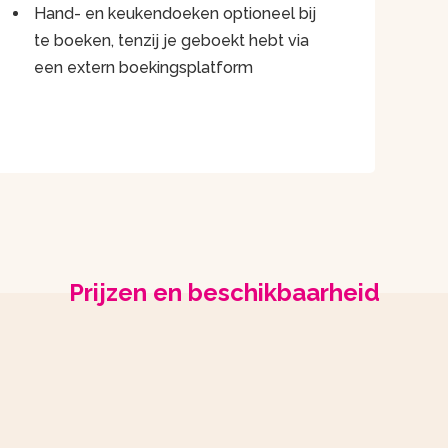
Hand- en keukendoeken optioneel bij
te boeken, tenzij je geboekt hebt via
een extern boekingsplatform
Prijzen en beschikbaarheid