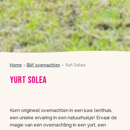
Home
Blijf overnachten
Yurt Solea
Yurt Solea
meer foto’s
Kom origineel overnachten in een luxe tenthuis,
een unieke ervaring in een natuurhuisje! Ervaar de
magie van een overnachting in een yurt, een