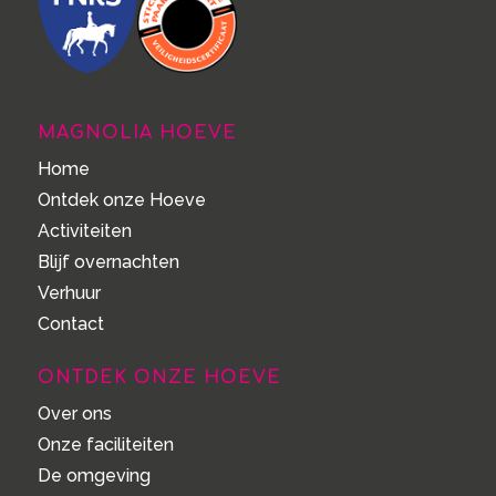
MAGNOLIA HOEVE
Home
Ontdek onze Hoeve
Activiteiten
Blijf overnachten
Verhuur
Contact
ONTDEK ONZE HOEVE
Over ons
Onze faciliteiten
De omgeving