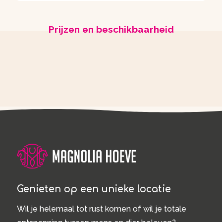
Prijzen en beschikbaarheid
Genieten op een unieke locatie
Wil je helemaal tot rust komen of wil je totale