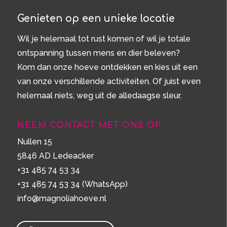
Genieten op een unieke locatie
Wil je helemaal tot rust komen of wil je totale
ontspanning tussen mens en dier beleven?
Kom dan onze hoeve ontdekken en kies uit een
van onze verschillende activiteiten. Of juist even
helemaal niets, weg uit de alledaagse sleur.
NEEM CONTACT MET ONS OP
Nullen 15
5846 AD Ledeacker
+31 485 74 53 34
+31 485 74 53 34
(WhatsApp)
info@magnoliahoeve.nl