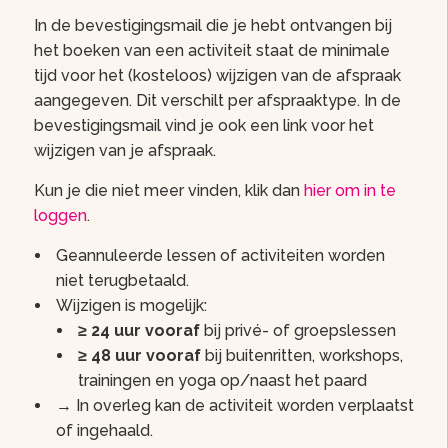
In de bevestigingsmail die je hebt ontvangen bij
het boeken van een activiteit staat de minimale
tijd voor het (kosteloos) wijzigen van de afspraak
aangegeven. Dit verschilt per afspraaktype. In de
bevestigingsmail vind je ook een link voor het
wijzigen van je afspraak.
Kun je die niet meer vinden, klik dan
hier om in te
loggen
.
Geannuleerde lessen of activiteiten worden
niet terugbetaald.
Wijzigen is mogelijk:
≥ 24 uur vooraf
bij privé- of groepslessen
≥ 48 uur vooraf
bij buitenritten, workshops,
trainingen en yoga op/naast het paard
→ In overleg kan de activiteit worden verplaatst
of ingehaald.