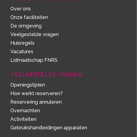
Over ons
Onze faciliteiten
De omgeving
Veelgestelde vragen
Huisregels
Vacatures
Lidmaatschap FNRS
VEELGESTELDE VRAGEN
Openingstijden
Hoe werkt reserveren?
Reservering annuleren
Overnachten
Activiteiten
Gebruikshandleidingen apparaten