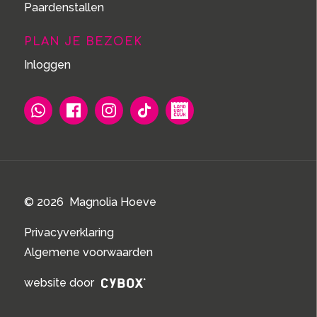
Paardenstallen
PLAN JE BEZOEK
Inloggen
© 2026 Magnolia Hoeve
Privacyverklaring
Algemene voorwaarden
website door