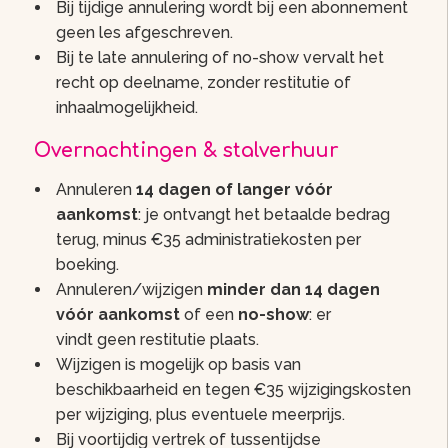
Bij tijdige annulering wordt bij een abonnement
geen les afgeschreven.
Bij te late annulering of no-show vervalt het
recht op deelname, zonder restitutie of
inhaalmogelijkheid.
Overnachtingen & stalverhuur
Annuleren
14 dagen of langer vóór
aankomst
: je ontvangt het betaalde bedrag
terug, minus €35 administratiekosten per
boeking.
Annuleren/wijzigen
minder dan 14 dagen
vóór aankomst
of een
no-show
: er
vindt geen restitutie plaats.
Wijzigen is mogelijk op basis van
beschikbaarheid en tegen €35 wijzigingskosten
per wijziging, plus eventuele meerprijs.
Bij voortijdig vertrek of tussentijdse