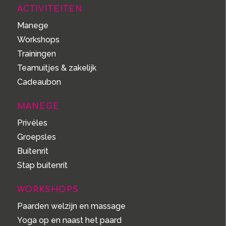
ACTIVITEITEN
Manege
Workshops
Trainingen
Teamuitjes & zakelijk
Cadeaubon
MANEGE
Privéles
Groepsles
Buitenrit
Stap buitenrit
WORKSHOPS
Paarden welzijn en massage
Yoga op en naast het paard