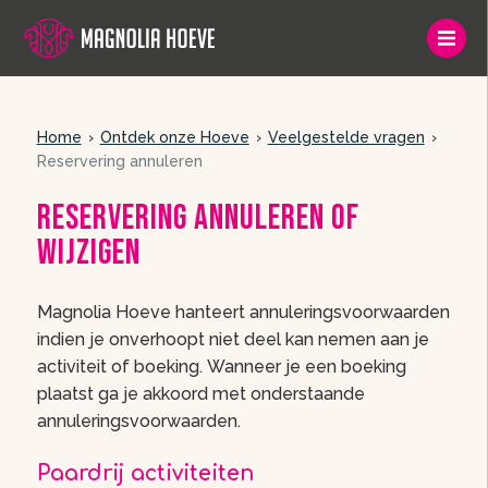
Home
Ontdek onze Hoeve
Veelgestelde vragen
Reservering annuleren
Reservering annuleren of
wijzigen
Magnolia Hoeve hanteert annuleringsvoorwaarden
indien je onverhoopt niet deel kan nemen aan je
activiteit of boeking. Wanneer je een boeking
plaatst ga je akkoord met onderstaande
annuleringsvoorwaarden.
Paardrij activiteiten