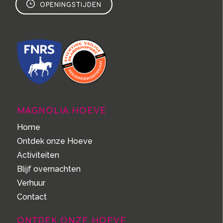
OPENINGSTIJDEN
MAGNOLIA HOEVE
Home
Ontdek onze Hoeve
Activiteiten
Blijf overnachten
Verhuur
Contact
ONTDEK ONZE HOEVE