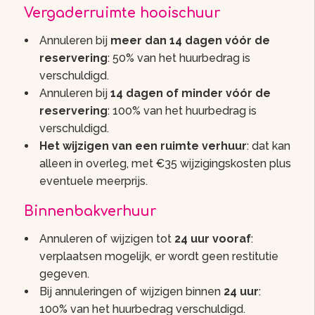
Vergaderruimte hooischuur
Annuleren bij
meer dan 14 dagen vóór de
reservering
: 50% van het huurbedrag is
verschuldigd.
Annuleren bij
14 dagen of minder vóór de
reservering
: 100% van het huurbedrag is
verschuldigd.
Het wijzigen van een ruimte verhuur
: dat kan
alleen in overleg, met €35 wijzigingskosten plus
eventuele meerprijs.
Binnenbakverhuur
Annuleren of wijzigen tot
24 uur vooraf
:
verplaatsen mogelijk, er wordt geen restitutie
gegeven.
Bij annuleringen of wijzigen binnen
24 uur
:
100% van het huurbedrag verschuldigd.