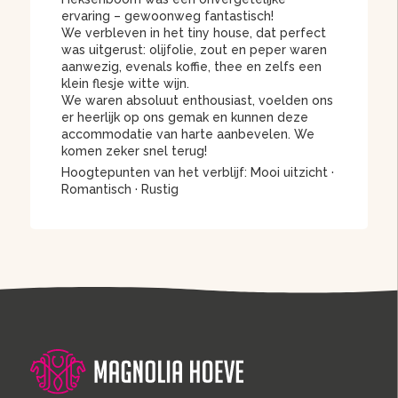
ervaring – gewoonweg fantastisch!
We verbleven in het tiny house, dat perfect
was uitgerust: olijfolie, zout en peper waren
aanwezig, evenals koffie, thee en zelfs een
klein flesje witte wijn.
We waren absoluut enthousiast, voelden ons
er heerlijk op ons gemak en kunnen deze
accommodatie van harte aanbevelen. We
komen zeker snel terug!
Hoogtepunten van het verblijf: Mooi uitzicht ·
Romantisch · Rustig