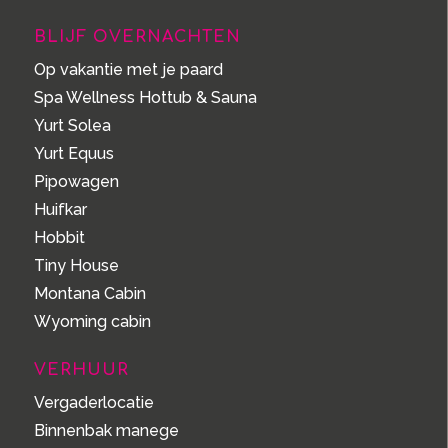
BLIJF OVERNACHTEN
Op vakantie met je paard
Spa Wellness Hottub & Sauna
Yurt Solea
Yurt Equus
Pipowagen
Huifkar
Hobbit
Tiny House
Montana Cabin
Wyoming cabin
VERHUUR
Vergaderlocatie
Binnenbak manege