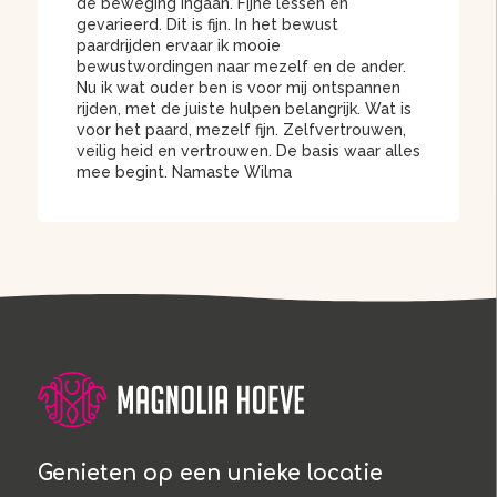
de beweging ingaan. Fijne lessen en
gevarieerd. Dit is fijn. In het bewust
paardrijden ervaar ik mooie
bewustwordingen naar mezelf en de ander.
Nu ik wat ouder ben is voor mij ontspannen
rijden, met de juiste hulpen belangrijk. Wat is
voor het paard, mezelf fijn. Zelfvertrouwen,
veilig heid en vertrouwen. De basis waar alles
mee begint. Namaste Wilma
Genieten op een unieke locatie