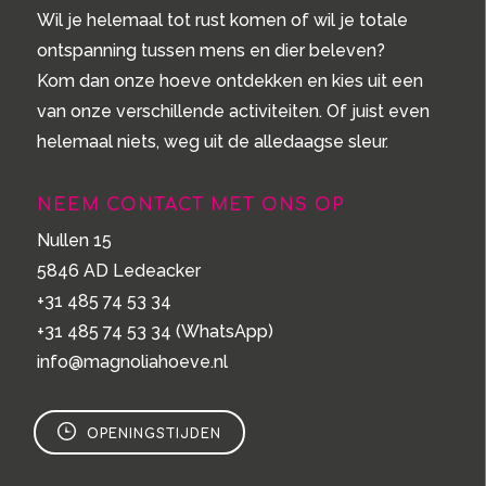
Wil je helemaal tot rust komen of wil je totale
ontspanning tussen mens en dier beleven?
Kom dan onze hoeve ontdekken en kies uit een
van onze verschillende activiteiten. Of juist even
helemaal niets, weg uit de alledaagse sleur.
NEEM CONTACT MET ONS OP
Nullen 15
5846 AD Ledeacker
+31 485 74 53 34
+31 485 74 53 34
(WhatsApp)
info@magnoliahoeve.nl
OPENINGSTIJDEN