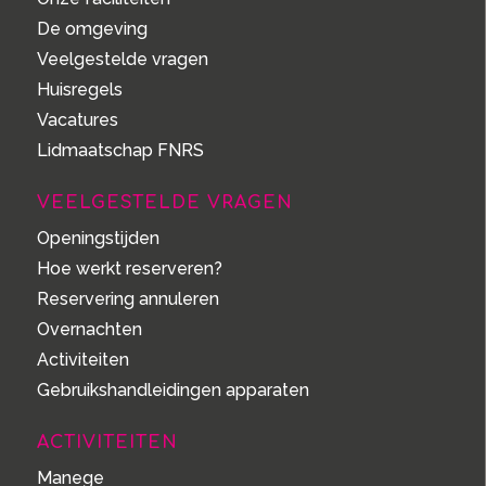
De omgeving
Veelgestelde vragen
Huisregels
Vacatures
Lidmaatschap FNRS
VEELGESTELDE VRAGEN
Openingstijden
Hoe werkt reserveren?
Reservering annuleren
Overnachten
Activiteiten
Gebruikshandleidingen apparaten
ACTIVITEITEN
Manege