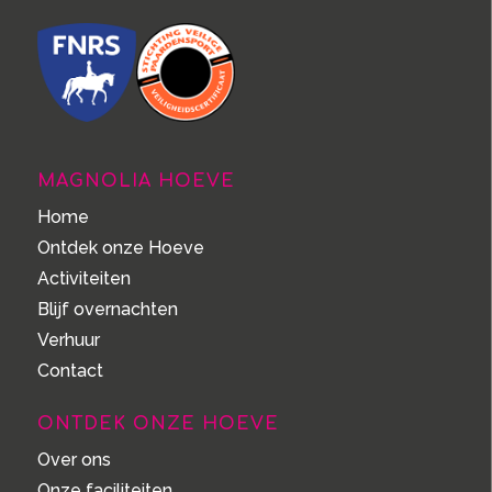
MAGNOLIA HOEVE
Home
Ontdek onze Hoeve
Activiteiten
Blijf overnachten
Verhuur
Contact
ONTDEK ONZE HOEVE
Over ons
Onze faciliteiten