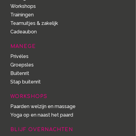
Workshops
Trainingen
Teamuitjes & zakelijk
Cadeaubon
MANEGE
Privéles
Groepsles
Buitenrit
Stap buitenrit
WORKSHOPS
Paarden welzijn en massage
Yoga op en naast het paard
BLIJF OVERNACHTEN