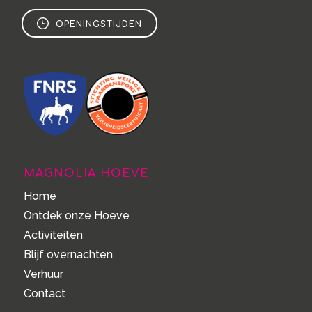
OPENINGSTIJDEN
MAGNOLIA HOEVE
Home
Ontdek onze Hoeve
Activiteiten
Blijf overnachten
Verhuur
Contact