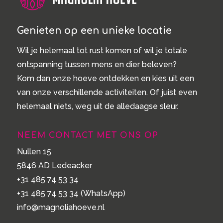
Genieten op een unieke locatie
Wil je helemaal tot rust komen of wil je totale
ontspanning tussen mens en dier beleven?
Kom dan onze hoeve ontdekken en kies uit een
van onze verschillende activiteiten. Of juist even
helemaal niets, weg uit de alledaagse sleur.
NEEM CONTACT MET ONS OP
Nullen 15
5846 AD Ledeacker
+31 485 74 53 34
+31 485 74 53 34
(WhatsApp)
info@magnoliahoeve.nl