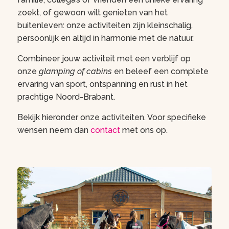
zoekt, of gewoon wilt genieten van het
buitenleven: onze activiteiten zijn kleinschalig,
persoonlijk en altijd in harmonie met de natuur.
Combineer jouw activiteit met een verblijf op
onze
glamping of cabins
en beleef een complete
ervaring van sport, ontspanning en rust in het
prachtige Noord-Brabant.
Bekijk hieronder onze activiteiten. Voor specifieke
wensen neem dan
contact
met ons op.