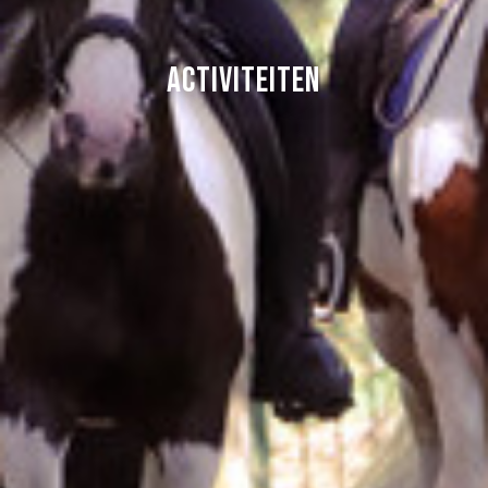
Activiteiten